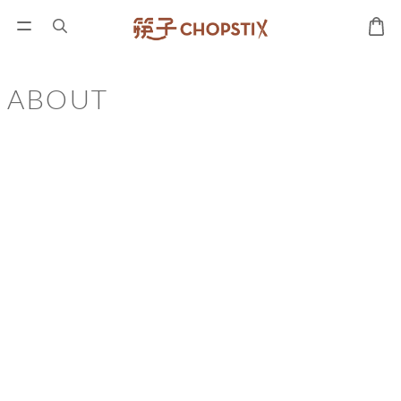
ABOUT