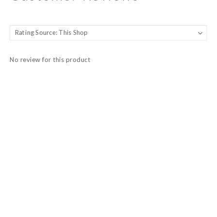
No review for this product