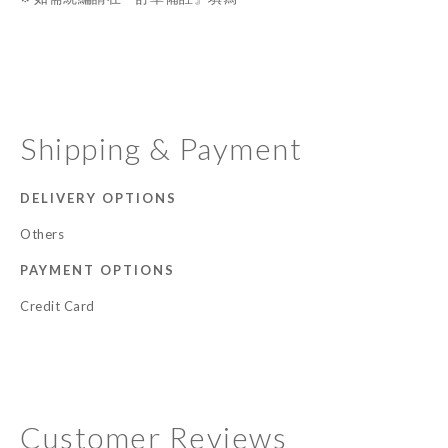
Shipping & Payment
DELIVERY OPTIONS
Others
PAYMENT OPTIONS
Credit Card
Customer Reviews