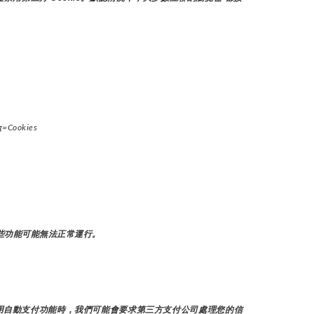
g=Cookies
些功能可能無法正常運行。
用自動支付功能時，我們可能會要求第三方支付公司處理您的信