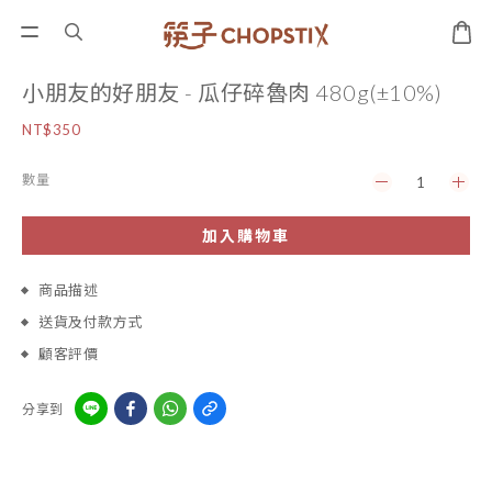
小朋友的好朋友 - 瓜仔碎魯肉 480g(±10%)
NT$350
數量
加入購物車
商品描述
送貨及付款方式
顧客評價
分享到