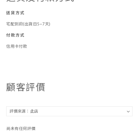
送貨方式
宅配到府(出貨日5~7天)
付款方式
信用卡付款
顧客評價
尚未有任何評價