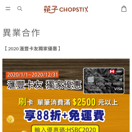
異業合作
【 2020 滙豐卡友獨家優惠 】