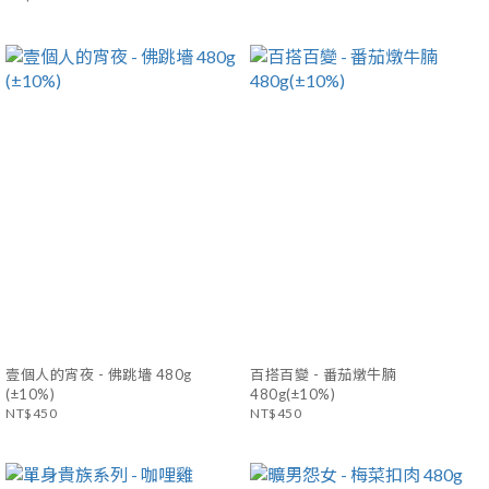
壹個人的宵夜 - 佛跳墻 480g
百搭百變 - 番茄燉牛腩
(±10%)
480g(±10%)
NT$450
NT$450